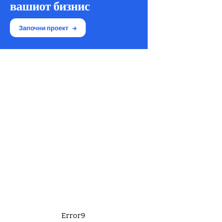
Error9