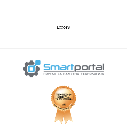
Error9