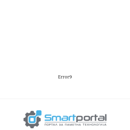
Error9