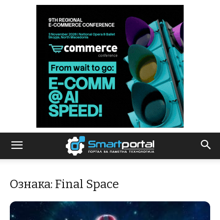
Ознака: Final Space