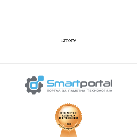
Error9