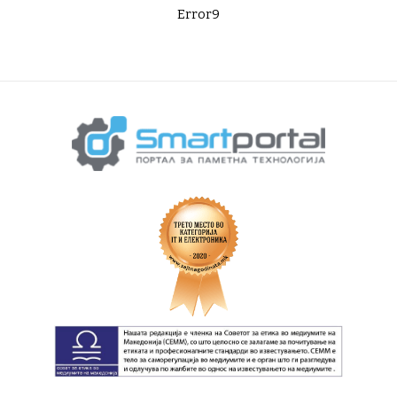
Error9