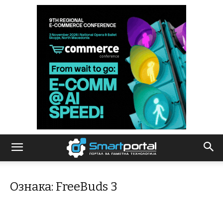
Ознака: FreeBuds 3