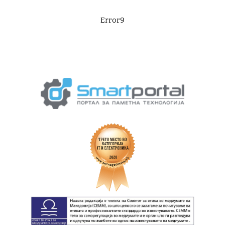
Error9