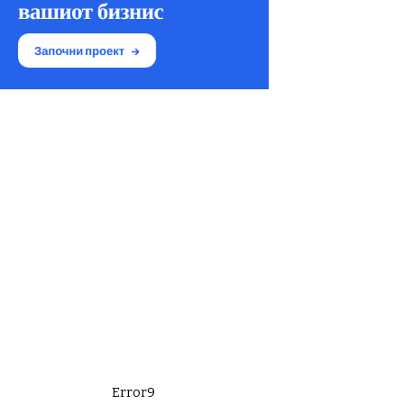
Error9