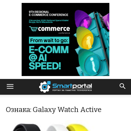
Ознака: Galaxy Watch Active