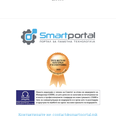
Контактирајте не:
contact@smartportal.mk