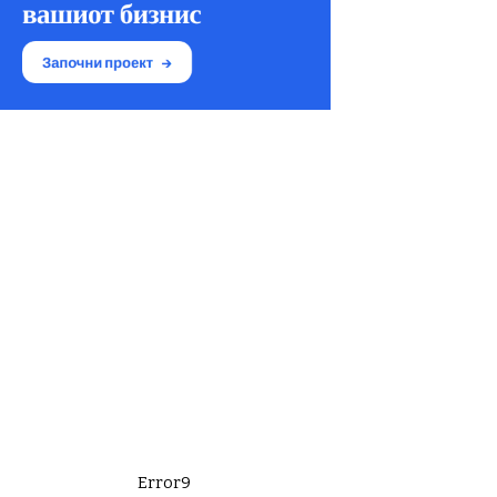
Error9