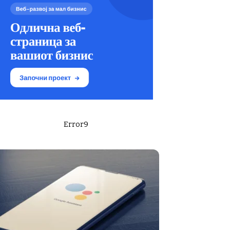
Error9