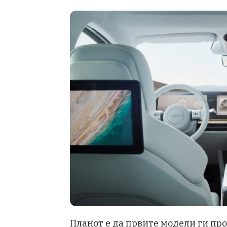
Планот е да првите модели ги про