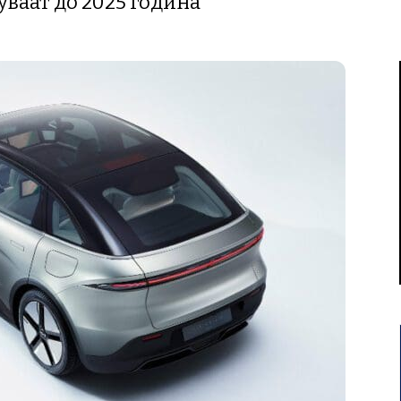
уваат до 2025 година