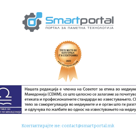
Контактирајте не:
contact@smartportal.mk