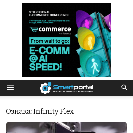
Ознака: Infinity Flex