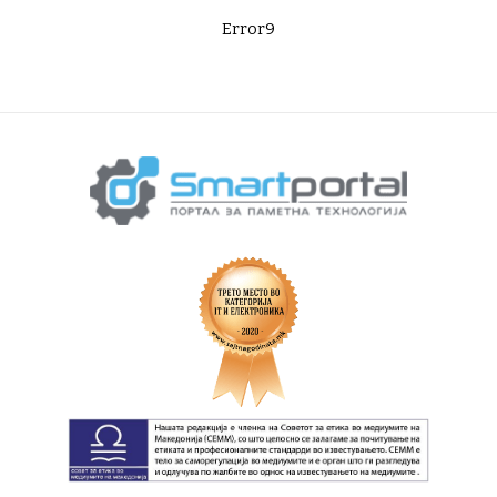
Error9