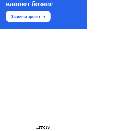
Error9