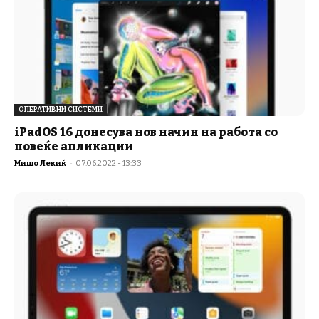
ОПЕРАТИВНИ СИСТЕМИ
iPadOS 16 донесува нов начин на работа со
повеќе апликации
Мишо Лекиќ
-
07.06.2022 - 13:33