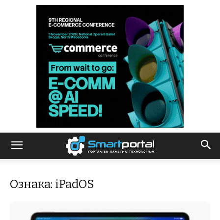
Ознака: iPadOS