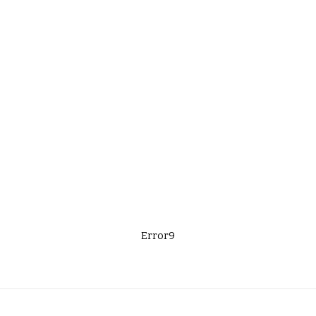
Error9