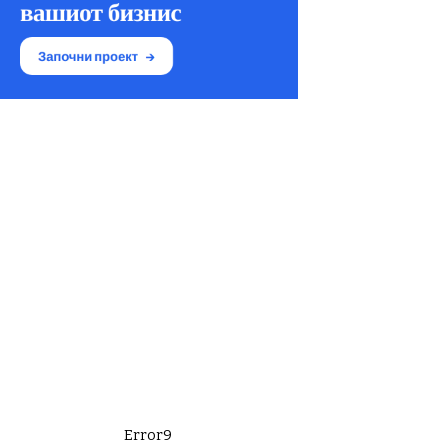
Error9