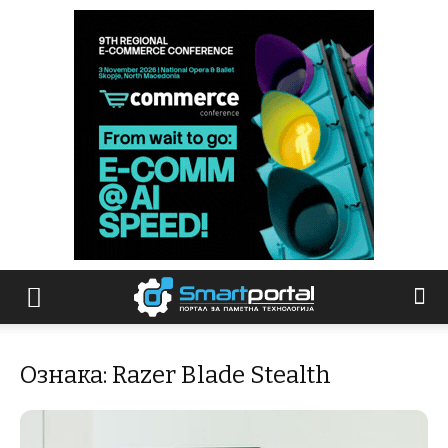
Ознака: Razer Blade Stealth