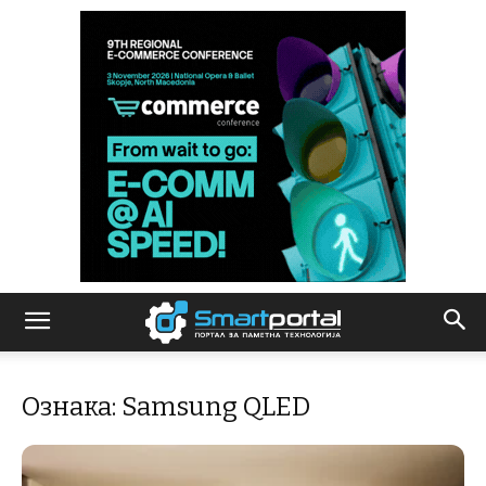
Ознака: Samsung QLED