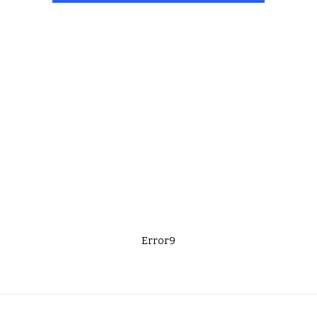
Error9