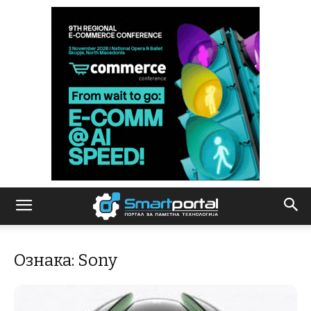
Ознака: Sony