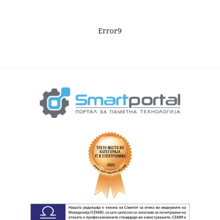
Error9