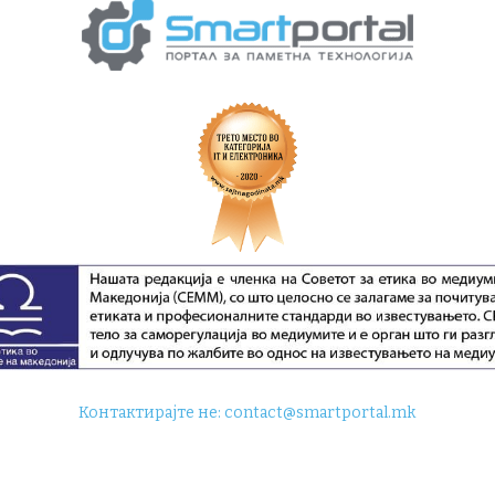
Контактирајте не:
contact@smartportal.mk