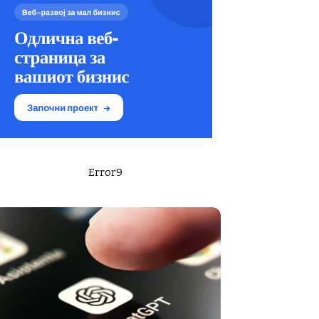
Error9