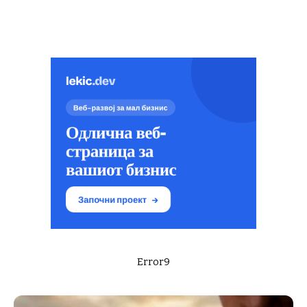
Error9