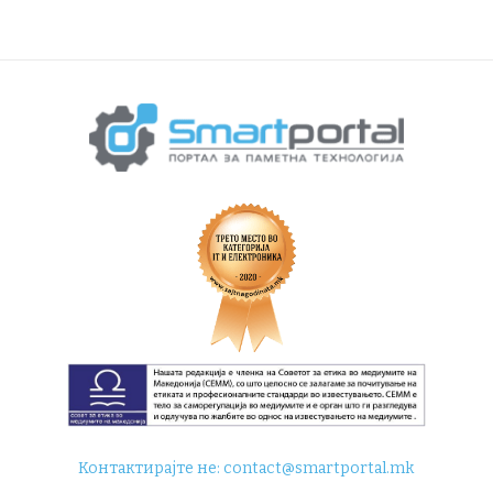
Контактирајте не:
contact@smartportal.mk