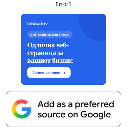
Error9