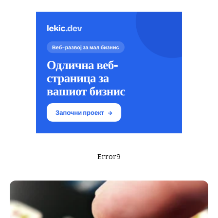
Error9