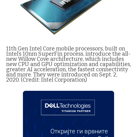
11th Gen Intel Core mobile processors, built on
Intel’s 10nm SuperFin process, introduce the all-
new Willow Cove architecture, which includes
new CPU and GPU optimization and capabilities,
greater AI acceleration, the fastest connectivity
and more. They were introduced on Sept. 2,
2020. (Credit: Intel Corporation)