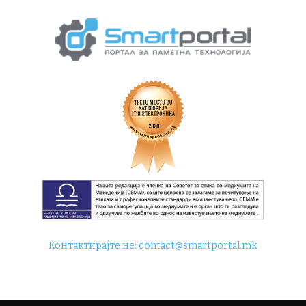
Контактирајте не:
contact@smartportal.mk