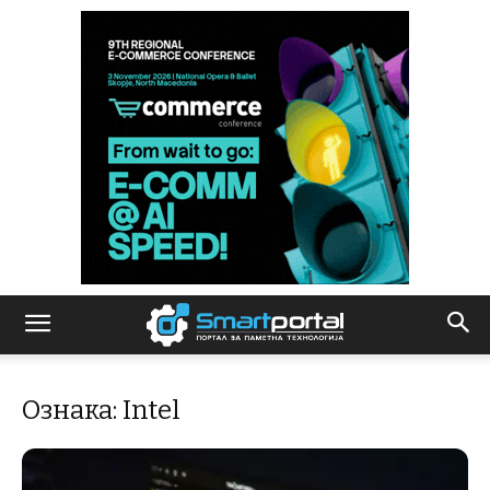
Ознака: Intel