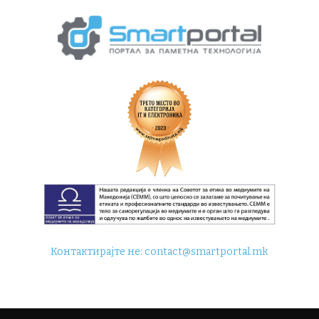
Контактирајте не:
contact@smartportal.mk