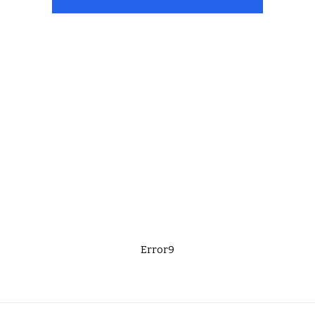
Error9