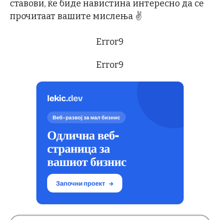
ставови, ќе биде навистина интересно да се
прочитаат вашите мислења ✌
Error9
Error9