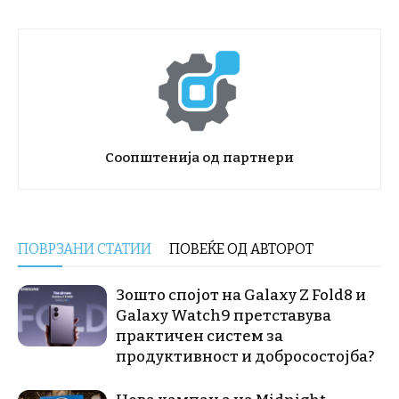
Соопштенија од партнери
ПОВРЗАНИ СТАТИИ
ПОВЕЌЕ ОД АВТОРОТ
Зошто спојот на Galaxy Z Fold8 и
Galaxy Watch9 претставува
практичен систем за
продуктивност и добросостојба?