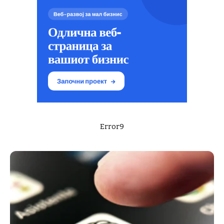
Error9