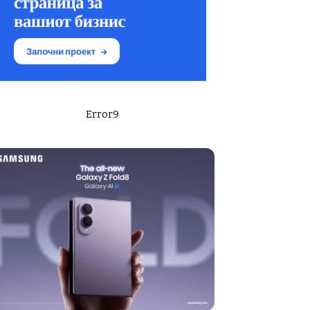
Error9