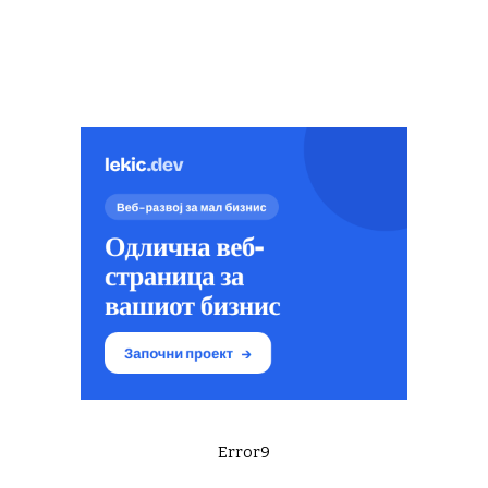
Error9