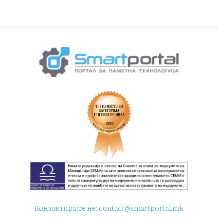
Контактирајте не:
contact@smartportal.mk