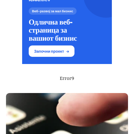
Error9