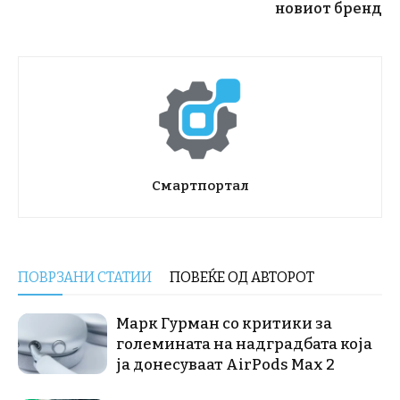
новиот бренд
Смартпортал
ПОВРЗАНИ СТАТИИ
ПОВЕЌЕ ОД АВТОРОТ
Марк Гурман со критики за
големината на надградбата која
ја донесуваат AirPods Max 2