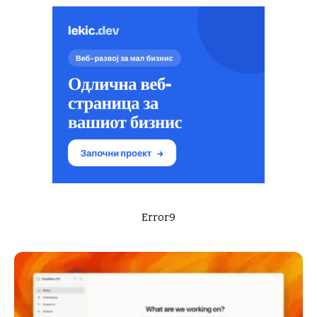
Error9