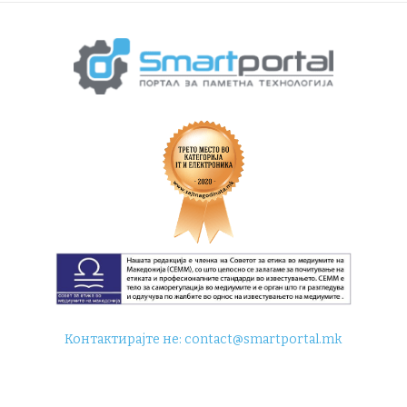
Контактирајте не:
contact@smartportal.mk