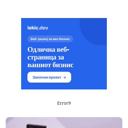
Error9