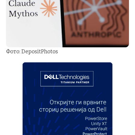
Фото: DepositPhotos