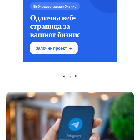
Error9