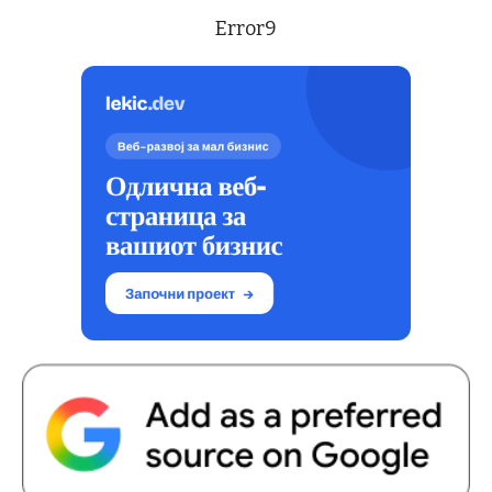
Error9