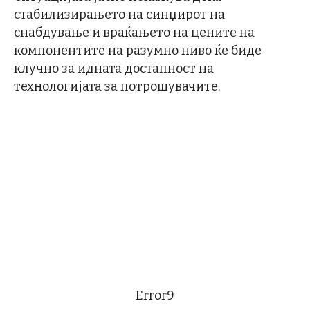
стабилизирањето на синџирот на
снабдување и враќањето на цените на
компонентите на разумно ниво ќе биде
клучно за идната достапност на
технологијата за потрошувачите.
Error9