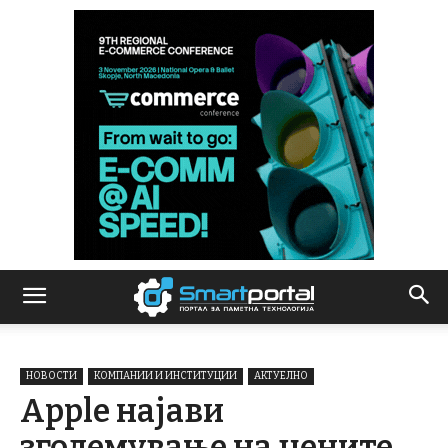
НОВОСТИ
КОМПАНИИ И ИНСТИТУЦИИ
АКТУЕЛНО
Apple најави
зголемување на цените