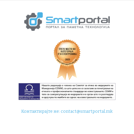
Контактирајте не:
contact@smartportal.mk