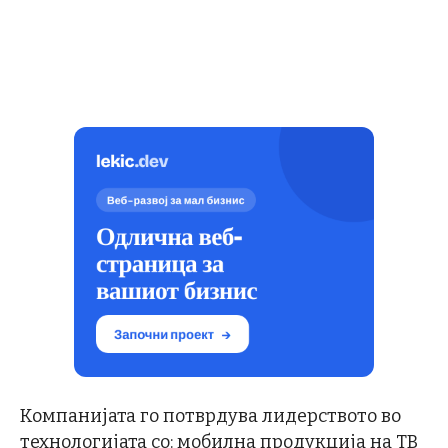
Компанијата го потврдува лидерството во
технологијата со: мобилна продукција на ТВ