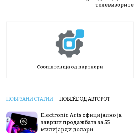
телевизорите
Соопштенија од партнери
ПОВРЗАНИ СТАТИИ
ПОВЕЌЕ ОД АВТОРОТ
Electronic Arts официјално ја
заврши продажбата за 55
милијарди долари