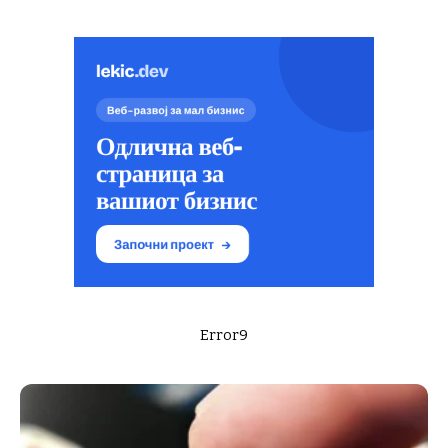
Error9