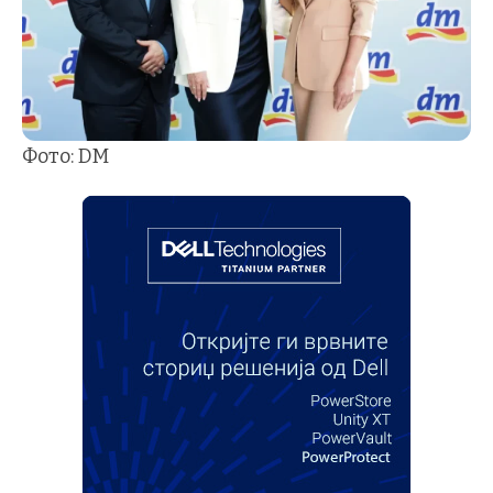
Фото: DM