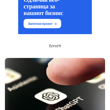
Error9