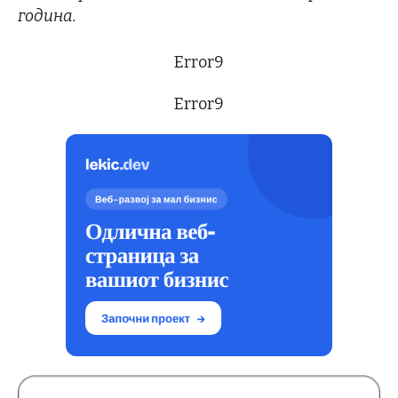
година.
Error9
Error9