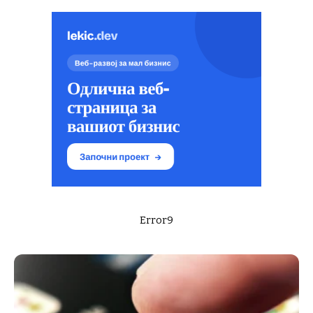
Error9