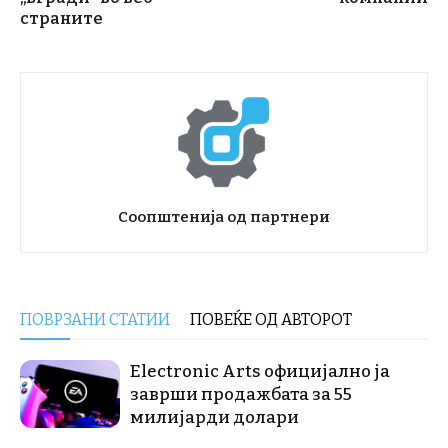
страните
Соопштенија од партнери
ПОВРЗАНИ СТАТИИ
ПОВЕЌЕ ОД АВТОРОТ
Electronic Arts официјално ја
заврши продажбата за 55
милијарди долари