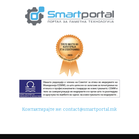
Контактирајте не:
contact@smartportal.mk