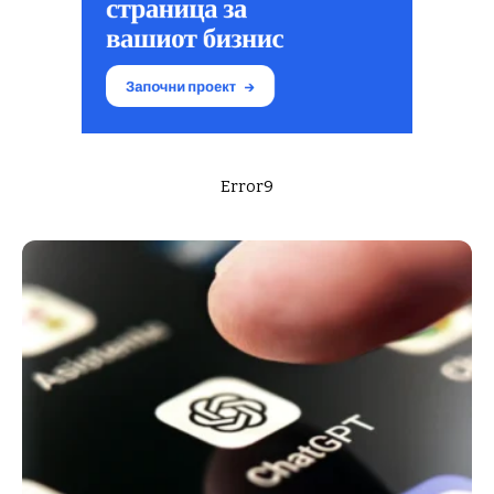
Error9