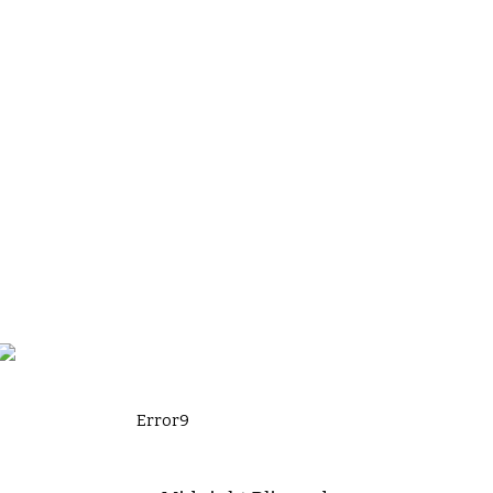
Error9