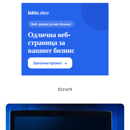
Error9