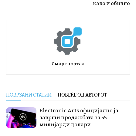
како и обично
Смартпортал
ПОВРЗАНИ СТАТИИ
ПОВЕЌЕ ОД АВТОРОТ
Electronic Arts официјално ја
заврши продажбата за 55
милијарди долари