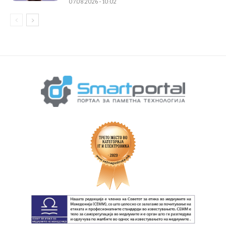
07.08.2026 - 10:02