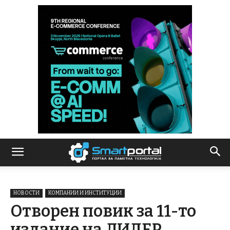
НОВОСТИ
КОМПАНИИ И ИНСТИТУЦИИ
Отворен повик за 11-то
издание на ЛИДЕР