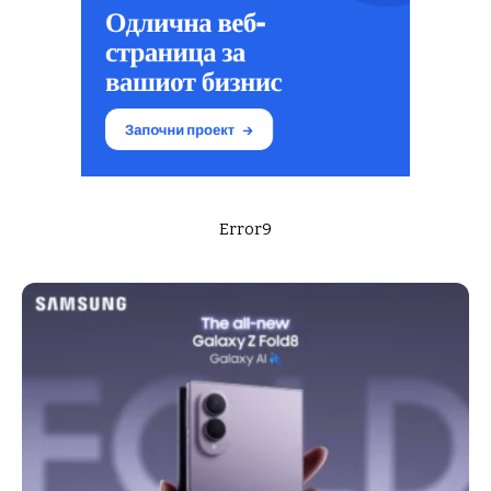
Error9