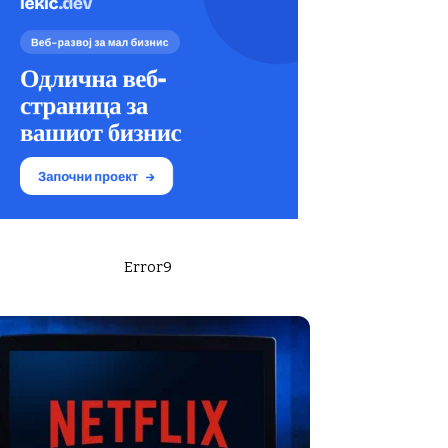
Error9