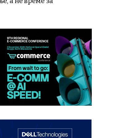
, а не време за