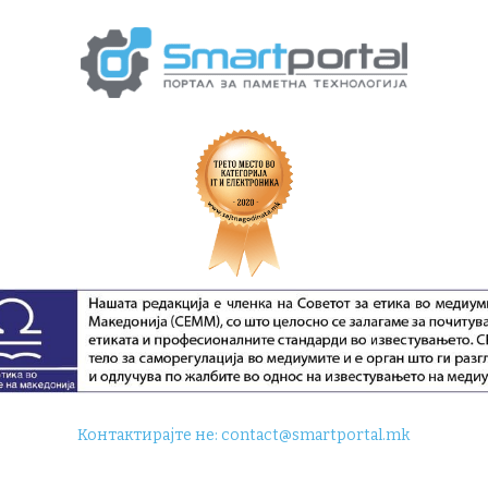
Контактирајте не:
contact@smartportal.mk