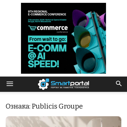
Ознака: Publicis Groupe