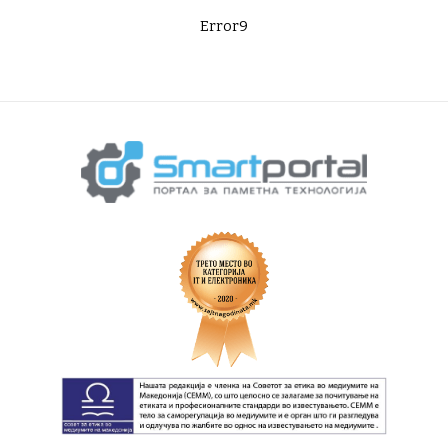
Error9