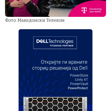
Фото: Македонски Телеком