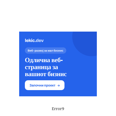
Error9