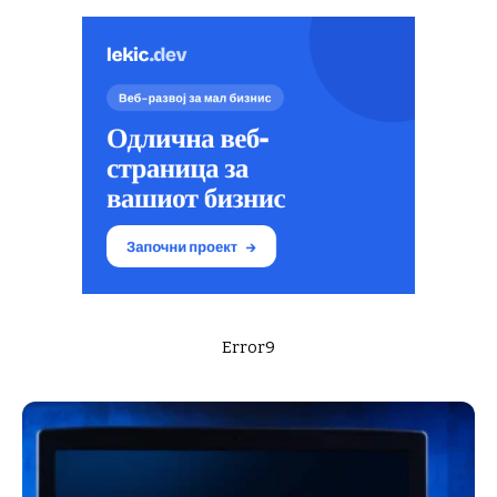
Error9