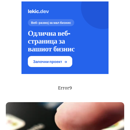
Error9