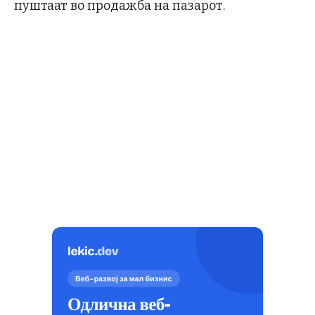
пуштаат во продажба на пазарот.