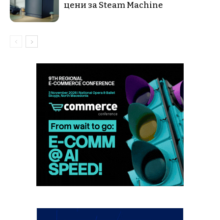
цени за Steam Machine