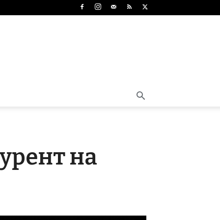
курент на