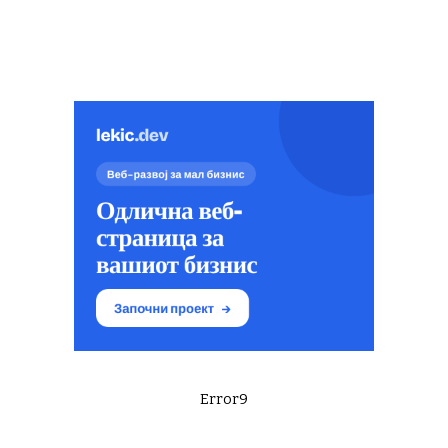
Error9