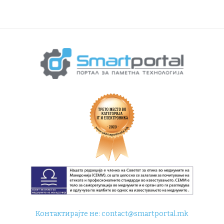
Контактирајте не:
contact@smartportal.mk