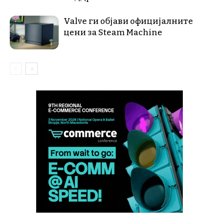
Valve ги објави официјалните
цени за Steam Machine