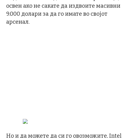
освен ако не сакате да издвоите масивни
9.000 долари за да го имате во својот
арсенал.
Но и да можете да си го овозможите, Intel