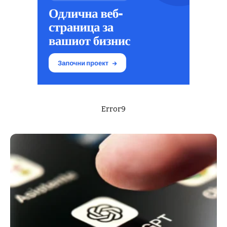
Error9