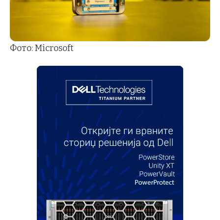
Фото: Microsoft