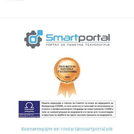
Контактирајте не:
contact@smartportal.mk