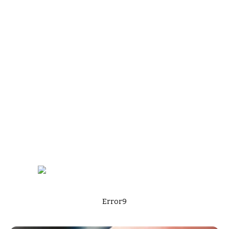
Error9