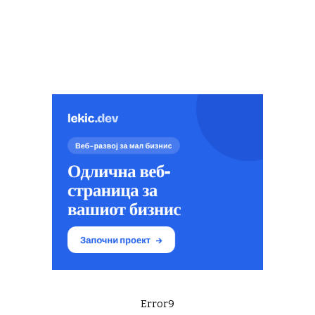
Error9