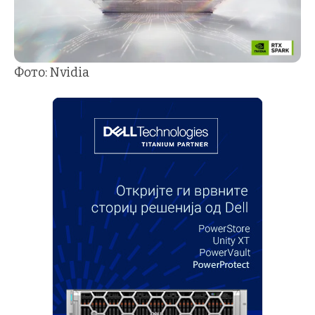
Фото: Nvidia