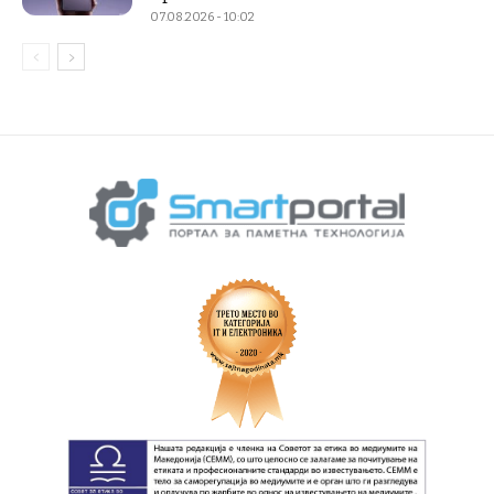
07.08.2026 - 10:02