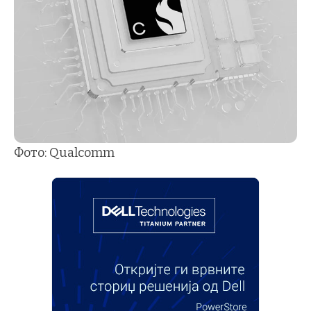
Фото: Qualcomm